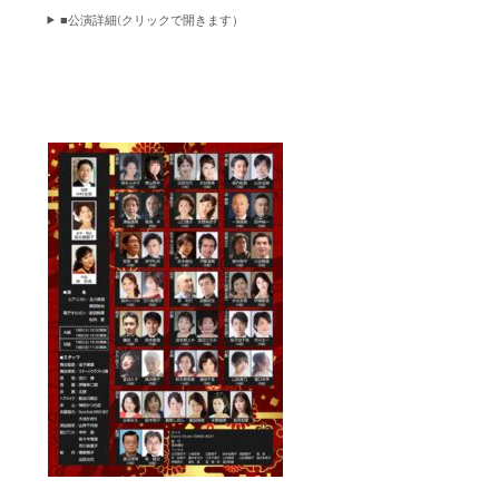
■公演詳細(クリックで開きます）