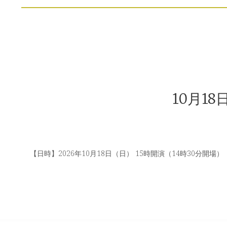
10月1
【日時】2026年10月18日（日） 15時開演（14時30分開場