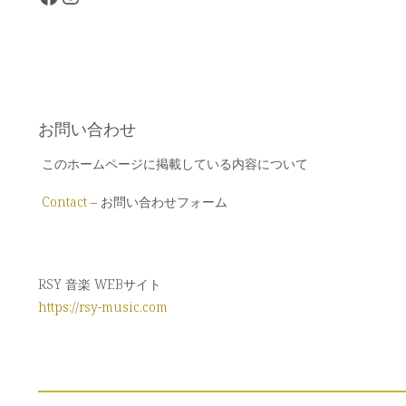
お問い合わせ
このホームページに掲載している内容について
Contact
– お問い合わせフォーム
RSY 音楽 WEBサイト
https://rsy-music.com