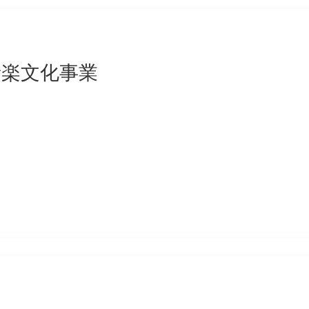
音楽文化事業