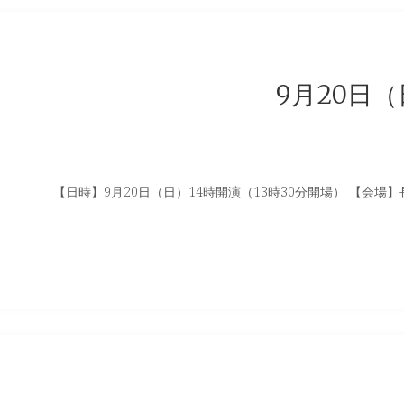
9月20日
【日時】9月20日（日）14時開演（13時30分開場） 【会場